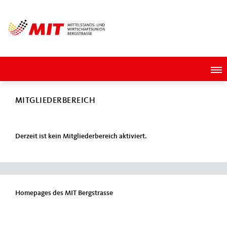
MITGLIEDERBEREICH
Derzeit ist kein Mitgliederbereich aktiviert.
Homepages des MIT Bergstrasse