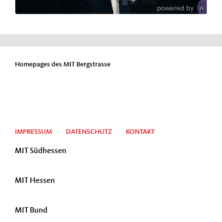
Homepages des MIT Bergstrasse
IMPRESSUM
DATENSCHUTZ
KONTAKT
MIT Südhessen
MIT Hessen
MIT Bund