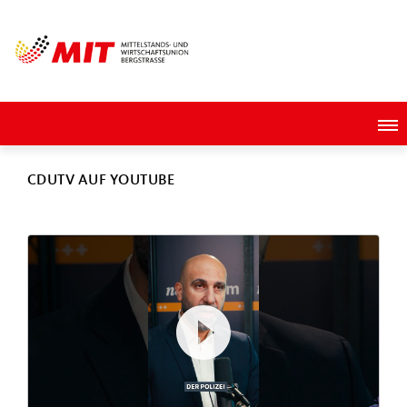
CDUTV AUF YOUTUBE