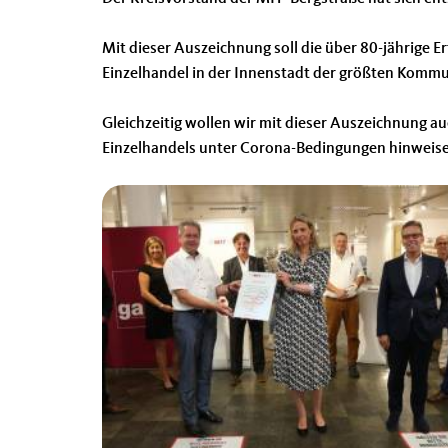
Mit dieser Auszeichnung soll die über 80-jährige 
Einzelhandel in der Innenstadt der größten Komm
Gleichzeitig wollen wir mit dieser Auszeichnung au
Einzelhandels unter Corona-Bedingungen hinweis