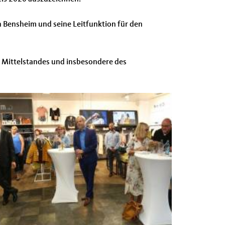
n Bensheim und seine Leitfunktion für den
es Mittelstandes und insbesondere des