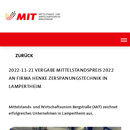
ZURÜCK
2022-11-21 VERGABE MITTELSTANDSPREIS 2022
AN FIRMA HENKE ZERSPANUNGSTECHNIK IN
LAMPERTHEIM
Mittelstands- und Wirtschaftsunion Bergstraße (MIT) zeichnet
erfolgreiches Unternehmen in Lampertheim aus.