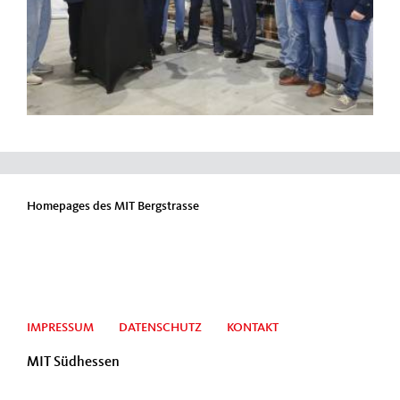
Homepages des MIT Bergstrasse
IMPRESSUM
DATENSCHUTZ
KONTAKT
MIT Südhessen