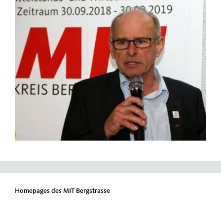
Homepages des MIT Bergstrasse