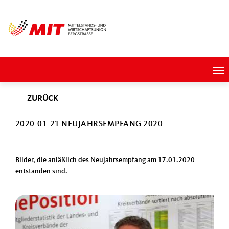
ZURÜCK
2020-01-21 NEUJAHRSEMPFANG 2020
Bilder, die anläßlich des Neujahrsempfang am 17.01.2020
entstanden sind.