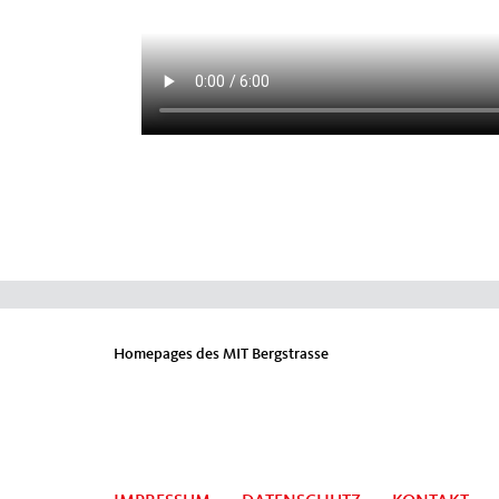
Homepages des MIT Bergstrasse