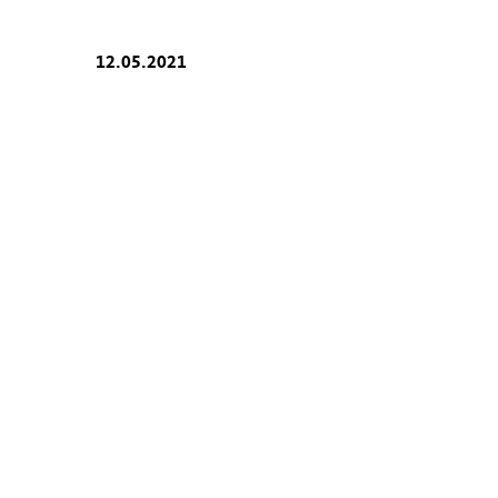
12.05.2021