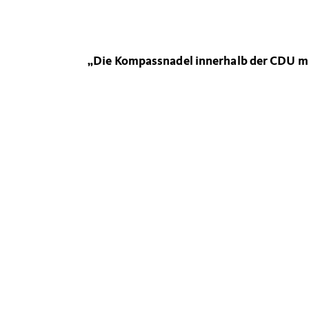
Die Kompassnadel innerhalb der CDU mu