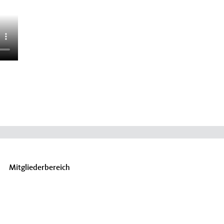
Mitgliederbereich