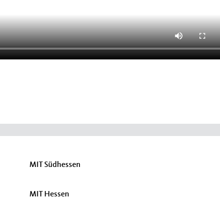
MIT Südhessen
MIT Hessen