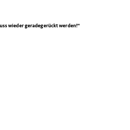
ss wieder geradegerückt werden!“