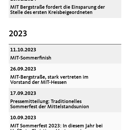
MIT Bergstraße fordert die Einsparung der
Stelle des ersten Kreisbeigeordneten
2023
11.10.2023
MIT-Sommerfinish
26.09.2023
MIT-Bergstraße, stark vertreten im
Vorstand der MIT-Hessen
17.09.2023
Pressemitteilung: Traditionelles
Sommerfest der Mittelstandsunion
10.09.2023
MIT Sommerfest 2023: In diesem Jahr bei