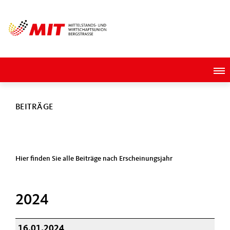
BEITRÄGE
Hier finden Sie alle Beiträge nach Erscheinungsjahr
2024
16.01.2024