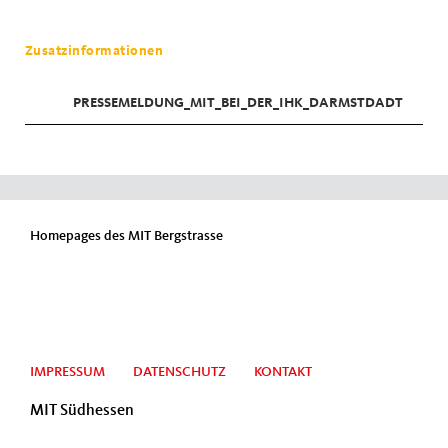
Zusatzinformationen
PRESSEMELDUNG_MIT_BEI_DER_IHK_DARMSTDADT
Homepages des MIT Bergstrasse
IMPRESSUM
DATENSCHUTZ
KONTAKT
MIT Südhessen