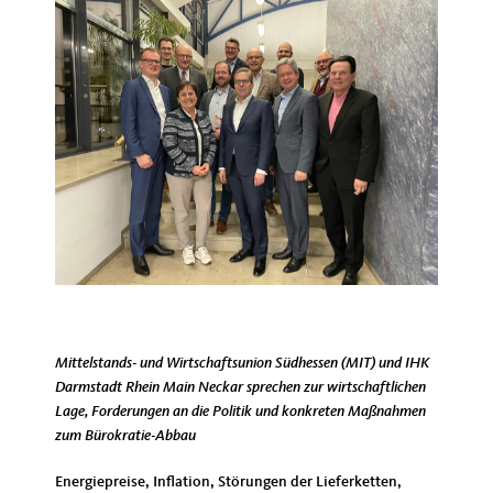
Mittelstands- und Wirtschaftsunion Südhessen (MIT) und IHK
Darmstadt Rhein Main Neckar sprechen zur wirtschaftlichen
Lage, Forderungen an die Politik und konkreten Maßnahmen
zum Bürokratie-Abbau
Energiepreise, Inflation, Störungen der Lieferketten,