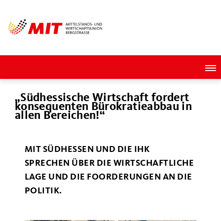
Südhessische Wirtschaft fordert
konsequenten Bürokratieabbau in
allen Bereichen!“
MIT SÜDHESSEN UND DIE IHK
SPRECHEN ÜBER DIE WIRTSCHAFTLICHE
LAGE UND DIE FOORDERUNGEN AN DIE
POLITIK.