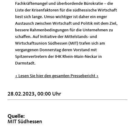
Fachkräftemangel und überbordende Bürokratie – die
Liste der Krisenfaktoren für die südhessische Wirtschaft
liest sich lange. Umso wichtiger ist daher ein enger
Austausch zwischen Wirtschaft und Politik mit dem Ziel,
bessere Rahmenbedingungen für die Unternehmen zu
schaffen. Auf Initiative der Mittelstands- und
Wirtschaftsunion Südhessen (MIT) trafen sich am
vergangenen Donnerstag deren Vorstand mit
Spitzenvertretern der IHK Rhein-Main-Neckar in
Darmstadt.
< Lesen Sie hier den gesamten Pressebericht >
28.02.2023, 00:00 Uhr
Quelle:
MIT Südhessen